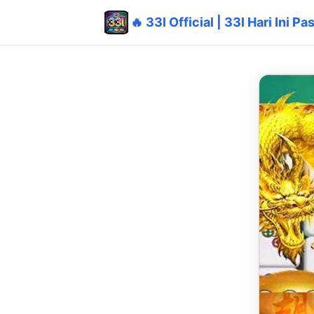
🔥 33l Official | 33l Hari Ini P