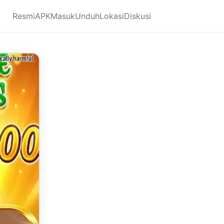
Resmi
APK
Masuk
Unduh
Lokasi
Diskusi