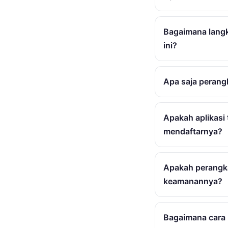
Bagaimana langk
ini?
Apa saja perangk
Apakah aplikasi
mendaftarnya?
Apakah perangka
keamanannya?
Bagaimana cara 