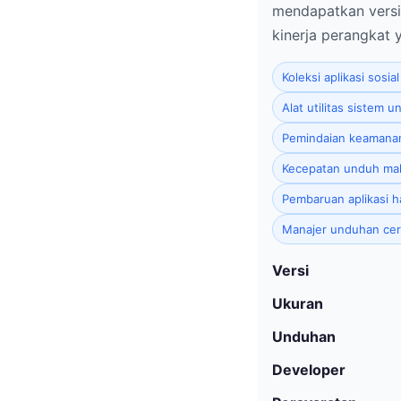
mendapatkan versi 
kinerja perangkat 
Koleksi aplikasi sosi
Alat utilitas sistem 
Pemindaian keamanan 
Kecepatan unduh maks
Pembaruan aplikasi h
Manajer unduhan cer
Versi
Ukuran
Unduhan
Developer