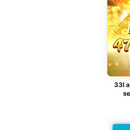
33l 
se