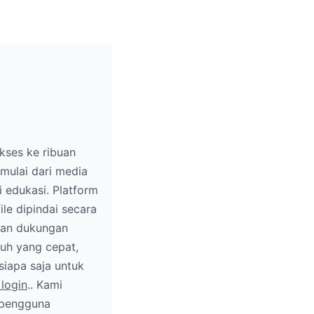
kses ke ribuan
mulai dari media
i edukasi. Platform
le dipindai secara
gan dukungan
uh yang cepat,
siapa saja untuk
 login
.. Kami
r pengguna