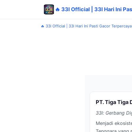
🔥 33l Official | 33l Hari Ini P
🔥 33l Official | 33l Hari Ini Pasti Gacor Terpercaya
PT. Tiga Tiga 
33l: Gerbang Di
Menjadi ekosiste
Tenggara yang 