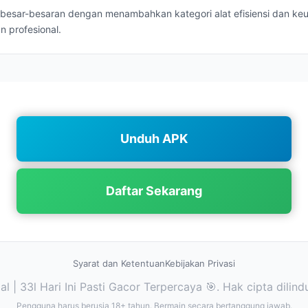
 besar-besaran dengan menambahkan kategori alat efisiensi dan ke
n profesional.
Unduh APK
Daftar Sekarang
Syarat dan Ketentuan
Kebijakan Privasi
al | 33l Hari Ini Pasti Gacor Terpercaya 🎯. Hak cipta dili
Pengguna harus berusia 18+ tahun. Bermain secara bertanggung jawab.